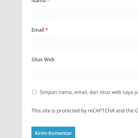
Nama
*
Email
*
Situs Web
Simpan nama, email, dan situs web saya 
This site is protected by reCAPTCHA and the