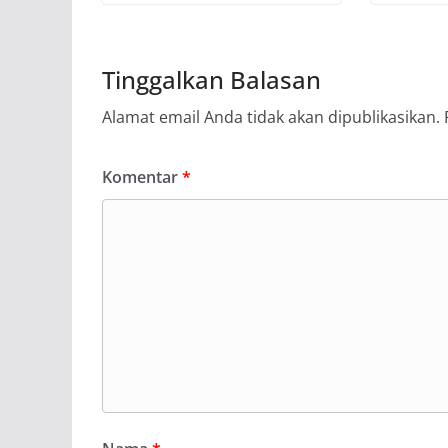
Tinggalkan Balasan
Alamat email Anda tidak akan dipublikasikan.
Komentar
*