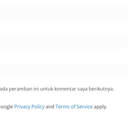
pada peramban ini untuk komentar saya berikutnya.
 Google
Privacy Policy
and
Terms of Service
apply.