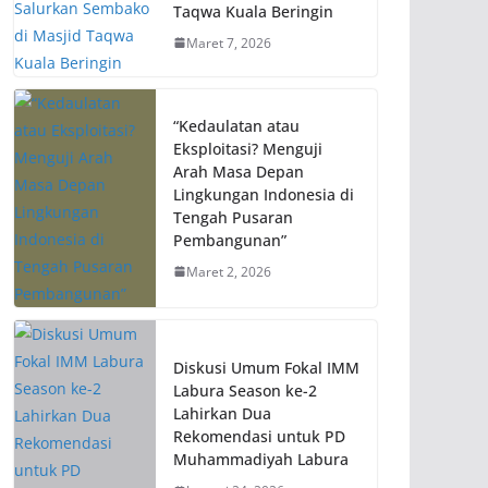
Taqwa Kuala Beringin
Maret 7, 2026
“Kedaulatan atau
Eksploitasi? Menguji
Arah Masa Depan
Lingkungan Indonesia di
Tengah Pusaran
Pembangunan”
Maret 2, 2026
Diskusi Umum Fokal IMM
Labura Season ke-2
Lahirkan Dua
Rekomendasi untuk PD
Muhammadiyah Labura