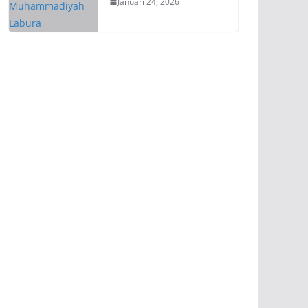
Januari 24, 2026