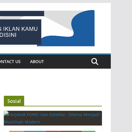
ONTACT US
ABOUT
Sosial