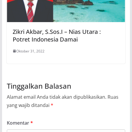
Zikri Akbar, S.Sos.I – Nias Utara :
Potret Indonesia Damai
Oktober 31, 2022
Tinggalkan Balasan
Alamat email Anda tidak akan dipublikasikan.
Ruas
yang wajib ditandai
*
Komentar
*