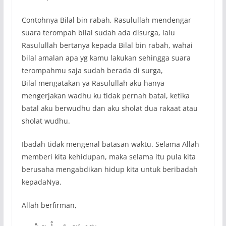
Contohnya Bilal bin rabah, Rasulullah mendengar
suara terompah bilal sudah ada disurga, lalu
Rasulullah bertanya kepada Bilal bin rabah, wahai
bilal amalan apa yg kamu lakukan sehingga suara
terompahmu saja sudah berada di surga,
Bilal mengatakan ya Rasulullah aku hanya
mengerjakan wadhu ku tidak pernah batal, ketika
batal aku berwudhu dan aku sholat dua rakaat atau
sholat wudhu.
Ibadah tidak mengenal batasan waktu. Selama Allah
memberi kita kehidupan, maka selama itu pula kita
berusaha mengabdikan hidup kita untuk beribadah
kepadaNya.
Allah berfirman,