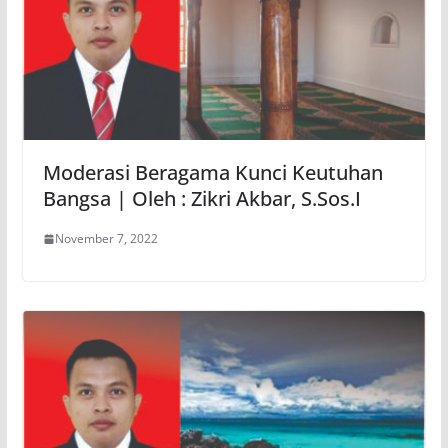
Moderasi Beragama Kunci Keutuhan
Bangsa | Oleh : Zikri Akbar, S.Sos.I
November 7, 2022