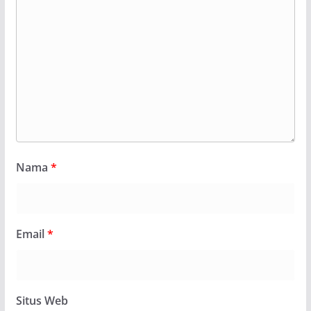
Nama
*
Email
*
Situs Web