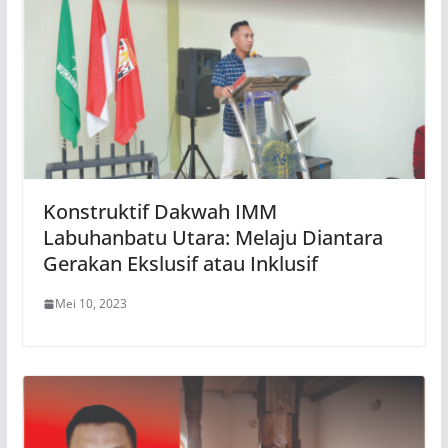
Konstruktif Dakwah IMM
Labuhanbatu Utara: Melaju Diantara
Gerakan Ekslusif atau Inklusif
Mei 10, 2023