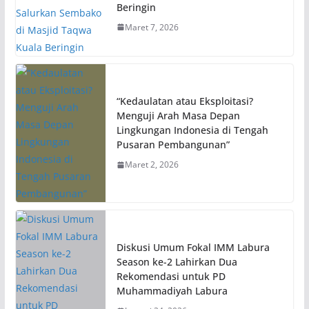
Beringin
Maret 7, 2026
“Kedaulatan atau Eksploitasi?
Menguji Arah Masa Depan
Lingkungan Indonesia di Tengah
Pusaran Pembangunan”
Maret 2, 2026
Diskusi Umum Fokal IMM Labura
Season ke-2 Lahirkan Dua
Rekomendasi untuk PD
Muhammadiyah Labura