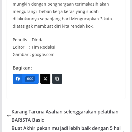
mungkin dengan penghargaan terimakasih akan
mengurangi beban kerja keras yang sudah
dilakukannya sepanjang hari.Mengucapkan 3 kata
diatas gak membuat diri kita rendah kok.
Penulis : Dinda
Editor : Tim Redaksi
Gambar : google.com
Bagikan:
900
Karang Taruna Asahan selenggarakan pelatihan
BARISTA Basic
Buat Akhir pekan mu jadi lebih baik dengan 5 hal