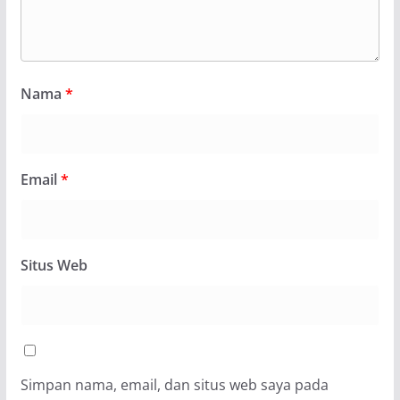
Nama
*
Email
*
Situs Web
Simpan nama, email, dan situs web saya pada