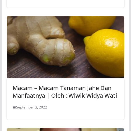
Macam – Macam Tanaman Jahe Dan
Manfaatnya | Oleh : Wiwik Widya Wati
September 3, 2022