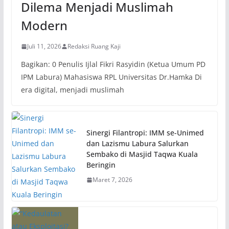
Dilema Menjadi Muslimah
Modern
Juli 11, 2026
Redaksi Ruang Kaji
Bagikan: 0 Penulis Ijlal Fikri Rasyidin (Ketua Umum PD
IPM Labura) Mahasiswa RPL Universitas Dr.Hamka Di
era digital, menjadi muslimah
Sinergi Filantropi: IMM se-Unimed
dan Lazismu Labura Salurkan
Sembako di Masjid Taqwa Kuala
Beringin
Maret 7, 2026