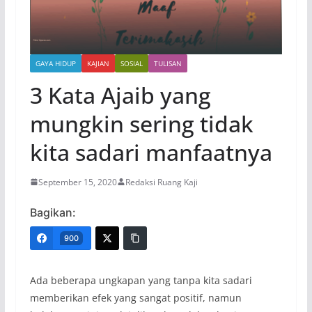
GAYA HIDUP
KAJIAN
SOSIAL
TULISAN
3 Kata Ajaib yang
mungkin sering tidak
kita sadari manfaatnya
September 15, 2020
Redaksi Ruang Kaji
Bagikan:
900
Ada beberapa ungkapan yang tanpa kita sadari
memberikan efek yang sangat positif, namun