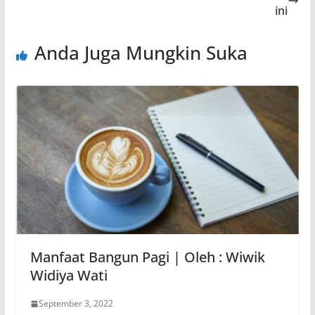
ini
Anda Juga Mungkin Suka
Manfaat Bangun Pagi | Oleh : Wiwik
Widiya Wati
September 3, 2022