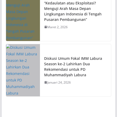
“Kedaulatan atau Eksploitasi?
Menguji Arah Masa Depan
Lingkungan Indonesia di Tengah
Pusaran Pembangunan”
Maret 2, 2026
Diskusi Umum Fokal IMM Labura
Season ke-2 Lahirkan Dua
Rekomendasi untuk PD
Muhammadiyah Labura
Januari 24, 2026