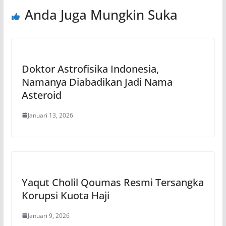
Anda Juga Mungkin Suka
Doktor Astrofisika Indonesia,
Namanya Diabadikan Jadi Nama
Asteroid
Januari 13, 2026
Yaqut Cholil Qoumas Resmi Tersangka
Korupsi Kuota Haji
Januari 9, 2026