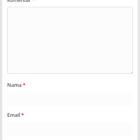
Nama
*
Email
*