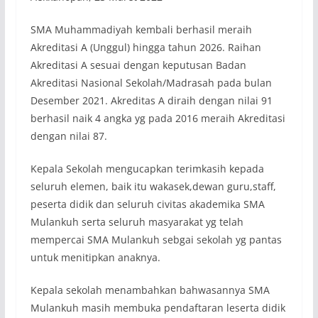
SMA Muhammadiyah kembali berhasil meraih
Akreditasi A (Unggul) hingga tahun 2026. Raihan
Akreditasi A sesuai dengan keputusan Badan
Akreditasi Nasional Sekolah/Madrasah pada bulan
Desember 2021. Akreditas A diraih dengan nilai 91
berhasil naik 4 angka yg pada 2016 meraih Akreditasi
dengan nilai 87.
Kepala Sekolah mengucapkan terimkasih kepada
seluruh elemen, baik itu wakasek,dewan guru,staff,
peserta didik dan seluruh civitas akademika SMA
Mulankuh serta seluruh masyarakat yg telah
mempercai SMA Mulankuh sebgai sekolah yg pantas
untuk menitipkan anaknya.
Kepala sekolah menambahkan bahwasannya SMA
Mulankuh masih membuka pendaftaran leserta didik