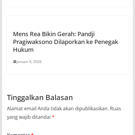
Mens Rea Bikin Gerah: Pandji
Pragiwaksono Dilaporkan ke Penegak
Hukum
Januari 9, 2026
Tinggalkan Balasan
Alamat email Anda tidak akan dipublikasikan.
Ruas
yang wajib ditandai
*
Komentar
*