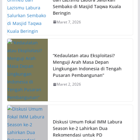
Sembako di Masjid Taqwa Kuala
Beringin
Maret 7, 2026
“Kedaulatan atau Eksploitasi?
Menguji Arah Masa Depan
Lingkungan Indonesia di Tengah
Pusaran Pembangunan”
Maret 2, 2026
Diskusi Umum Fokal IMM Labura
Season ke-2 Lahirkan Dua
Rekomendasi untuk PD