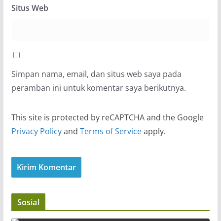
Situs Web
Simpan nama, email, dan situs web saya pada
peramban ini untuk komentar saya berikutnya.
This site is protected by reCAPTCHA and the Google
Privacy Policy
and
Terms of Service
apply.
Sosial