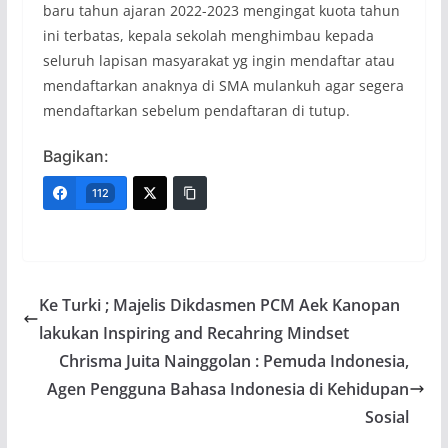
baru tahun ajaran 2022-2023 mengingat kuota tahun
ini terbatas, kepala sekolah menghimbau kepada
seluruh lapisan masyarakat yg ingin mendaftar atau
mendaftarkan anaknya di SMA mulankuh agar segera
mendaftarkan sebelum pendaftaran di tutup.
Bagikan:
112
Ke Turki ; Majelis Dikdasmen PCM Aek Kanopan
lakukan Inspiring and Recahring Mindset
Chrisma Juita Nainggolan : Pemuda Indonesia,
Agen Pengguna Bahasa Indonesia di Kehidupan
Sosial