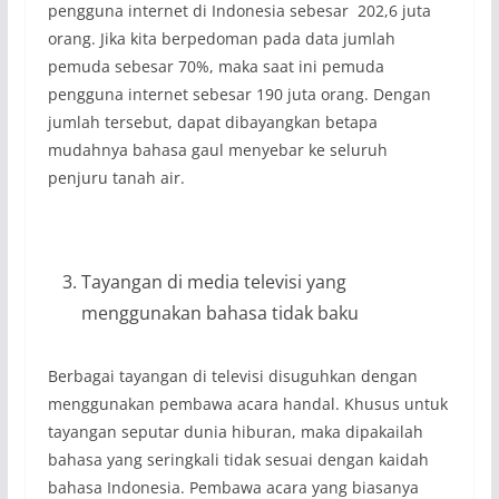
pengguna internet di Indonesia sebesar 202,6 juta
orang. Jika kita berpedoman pada data jumlah
pemuda sebesar 70%, maka saat ini pemuda
pengguna internet sebesar 190 juta orang. Dengan
jumlah tersebut, dapat dibayangkan betapa
mudahnya bahasa gaul menyebar ke seluruh
penjuru tanah air.
Tayangan di media televisi yang
menggunakan bahasa tidak baku
Berbagai tayangan di televisi disuguhkan dengan
menggunakan pembawa acara handal. Khusus untuk
tayangan seputar dunia hiburan, maka dipakailah
bahasa yang seringkali tidak sesuai dengan kaidah
bahasa Indonesia. Pembawa acara yang biasanya