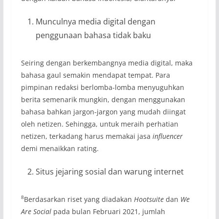
Munculnya media digital dengan
penggunaan bahasa tidak baku
Seiring dengan berkembangnya media digital, maka
bahasa gaul semakin mendapat tempat. Para
pimpinan redaksi berlomba-lomba menyuguhkan
berita semenarik mungkin, dengan menggunakan
bahasa bahkan jargon-jargon yang mudah diingat
oleh netizen. Sehingga, untuk meraih perhatian
netizen, terkadang harus memakai jasa
influencer
demi menaikkan rating.
Situs jejaring sosial dan warung internet
8
Berdasarkan riset yang diadakan
Hootsuite
dan
We
Are Social
pada bulan Februari 2021, jumlah