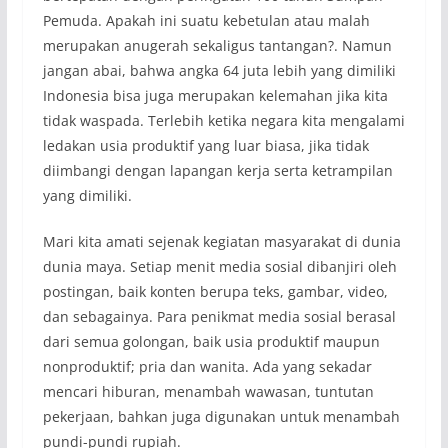
Pemuda. Apakah ini suatu kebetulan atau malah
merupakan anugerah sekaligus tantangan?. Namun
jangan abai, bahwa angka 64 juta lebih yang dimiliki
Indonesia bisa juga merupakan kelemahan jika kita
tidak waspada. Terlebih ketika negara kita mengalami
ledakan usia produktif yang luar biasa, jika tidak
diimbangi dengan lapangan kerja serta ketrampilan
yang dimiliki.
Mari kita amati sejenak kegiatan masyarakat di dunia
dunia maya. Setiap menit media sosial dibanjiri oleh
postingan, baik konten berupa teks, gambar, video,
dan sebagainya. Para penikmat media sosial berasal
dari semua golongan, baik usia produktif maupun
nonproduktif; pria dan wanita. Ada yang sekadar
mencari hiburan, menambah wawasan, tuntutan
pekerjaan, bahkan juga digunakan untuk menambah
pundi-pundi rupiah.