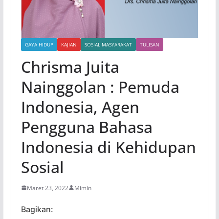
GAYA HIDUP
KAJIAN
SOSIAL MASYARAKAT
TULISAN
Chrisma Juita
Nainggolan : Pemuda
Indonesia, Agen
Pengguna Bahasa
Indonesia di Kehidupan
Sosial
Maret 23, 2022
Mimin
Bagikan: