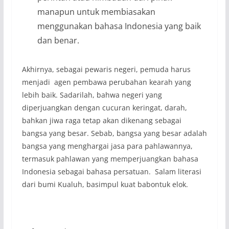
manapun untuk membiasakan
menggunakan bahasa Indonesia yang baik
dan benar.
Akhirnya, sebagai pewaris negeri, pemuda harus
menjadi agen pembawa perubahan kearah yang
lebih baik. Sadarilah, bahwa negeri yang
diperjuangkan dengan cucuran keringat, darah,
bahkan jiwa raga tetap akan dikenang sebagai
bangsa yang besar. Sebab, bangsa yang besar adalah
bangsa yang menghargai jasa para pahlawannya,
termasuk pahlawan yang memperjuangkan bahasa
Indonesia sebagai bahasa persatuan. Salam literasi
dari bumi Kualuh, basimpul kuat babontuk elok.