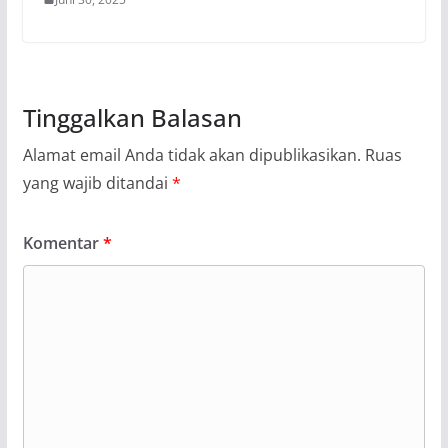
Tinggalkan Balasan
Alamat email Anda tidak akan dipublikasikan.
Ruas
yang wajib ditandai
*
Komentar
*