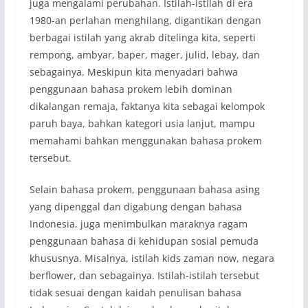
juga mengalami perubahan. Istilah-istilah di era
1980-an perlahan menghilang, digantikan dengan
berbagai istilah yang akrab ditelinga kita, seperti
rempong, ambyar, baper, mager, julid, lebay, dan
sebagainya. Meskipun kita menyadari bahwa
penggunaan bahasa prokem lebih dominan
dikalangan remaja, faktanya kita sebagai kelompok
paruh baya, bahkan kategori usia lanjut, mampu
memahami bahkan menggunakan bahasa prokem
tersebut.
Selain bahasa prokem, penggunaan bahasa asing
yang dipenggal dan digabung dengan bahasa
Indonesia, juga menimbulkan maraknya ragam
penggunaan bahasa di kehidupan sosial pemuda
khususnya. Misalnya, istilah kids zaman now, negara
berflower, dan sebagainya. Istilah-istilah tersebut
tidak sesuai dengan kaidah penulisan bahasa