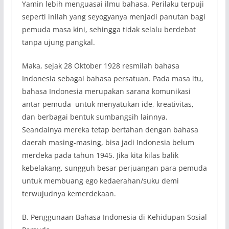
Yamin lebih menguasai ilmu bahasa. Perilaku terpuji
seperti inilah yang seyogyanya menjadi panutan bagi
pemuda masa kini, sehingga tidak selalu berdebat
tanpa ujung pangkal.
Maka, sejak 28 Oktober 1928 resmilah bahasa
Indonesia sebagai bahasa persatuan. Pada masa itu,
bahasa Indonesia merupakan sarana komunikasi
antar pemuda untuk menyatukan ide, kreativitas,
dan berbagai bentuk sumbangsih lainnya.
Seandainya mereka tetap bertahan dengan bahasa
daerah masing-masing, bisa jadi Indonesia belum
merdeka pada tahun 1945. Jika kita kilas balik
kebelakang, sungguh besar perjuangan para pemuda
untuk membuang ego kedaerahan/suku demi
terwujudnya kemerdekaan.
B. Penggunaan Bahasa Indonesia di Kehidupan Sosial