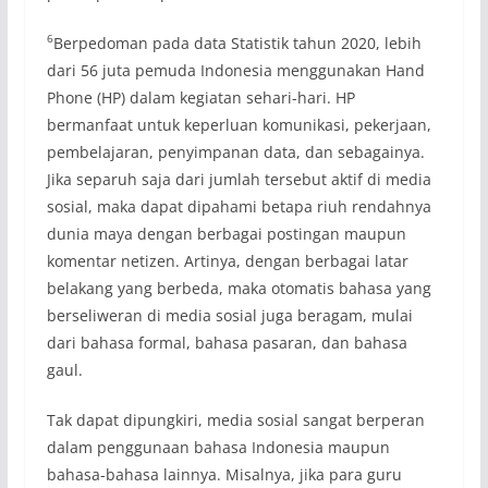
6
Berpedoman pada data Statistik tahun 2020, lebih
dari 56 juta pemuda Indonesia menggunakan Hand
Phone (HP) dalam kegiatan sehari-hari. HP
bermanfaat untuk keperluan komunikasi, pekerjaan,
pembelajaran, penyimpanan data, dan sebagainya.
Jika separuh saja dari jumlah tersebut aktif di media
sosial, maka dapat dipahami betapa riuh rendahnya
dunia maya dengan berbagai postingan maupun
komentar netizen. Artinya, dengan berbagai latar
belakang yang berbeda, maka otomatis bahasa yang
berseliweran di media sosial juga beragam, mulai
dari bahasa formal, bahasa pasaran, dan bahasa
gaul.
Tak dapat dipungkiri, media sosial sangat berperan
dalam penggunaan bahasa Indonesia maupun
bahasa-bahasa lainnya. Misalnya, jika para guru