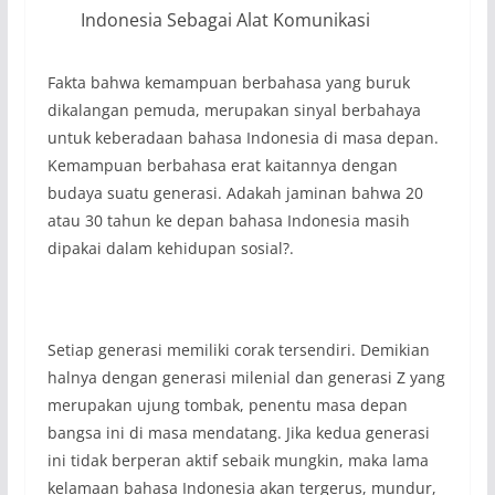
Indonesia Sebagai Alat Komunikasi
Fakta bahwa kemampuan berbahasa yang buruk
dikalangan pemuda, merupakan sinyal berbahaya
untuk keberadaan bahasa Indonesia di masa depan.
Kemampuan berbahasa erat kaitannya dengan
budaya suatu generasi. Adakah jaminan bahwa 20
atau 30 tahun ke depan bahasa Indonesia masih
dipakai dalam kehidupan sosial?.
Setiap generasi memiliki corak tersendiri. Demikian
halnya dengan generasi milenial dan generasi Z yang
merupakan ujung tombak, penentu masa depan
bangsa ini di masa mendatang. Jika kedua generasi
ini tidak berperan aktif sebaik mungkin, maka lama
kelamaan bahasa Indonesia akan tergerus, mundur,