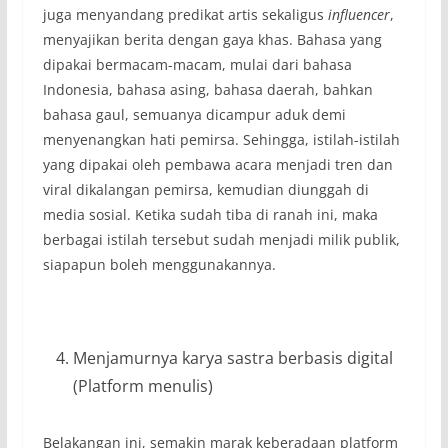
juga menyandang predikat artis sekaligus
influencer
,
menyajikan berita dengan gaya khas. Bahasa yang
dipakai bermacam-macam, mulai dari bahasa
Indonesia, bahasa asing, bahasa daerah, bahkan
bahasa gaul, semuanya dicampur aduk demi
menyenangkan hati pemirsa. Sehingga, istilah-istilah
yang dipakai oleh pembawa acara menjadi tren dan
viral dikalangan pemirsa, kemudian diunggah di
media sosial. Ketika sudah tiba di ranah ini, maka
berbagai istilah tersebut sudah menjadi milik publik,
siapapun boleh menggunakannya.
Menjamurnya karya sastra berbasis digital
(Platform menulis)
Belakangan ini, semakin marak keberadaan platform