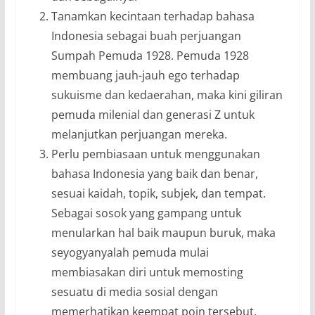
Tanamkan kecintaan terhadap bahasa
Indonesia sebagai buah perjuangan
Sumpah Pemuda 1928. Pemuda 1928
membuang jauh-jauh ego terhadap
sukuisme dan kedaerahan, maka kini giliran
pemuda milenial dan generasi Z untuk
melanjutkan perjuangan mereka.
Perlu pembiasaan untuk menggunakan
bahasa Indonesia yang baik dan benar,
sesuai kaidah, topik, subjek, dan tempat.
Sebagai sosok yang gampang untuk
menularkan hal baik maupun buruk, maka
seyogyanyalah pemuda mulai
membiasakan diri untuk memosting
sesuatu di media sosial dengan
memerhatikan keempat poin tersebut.