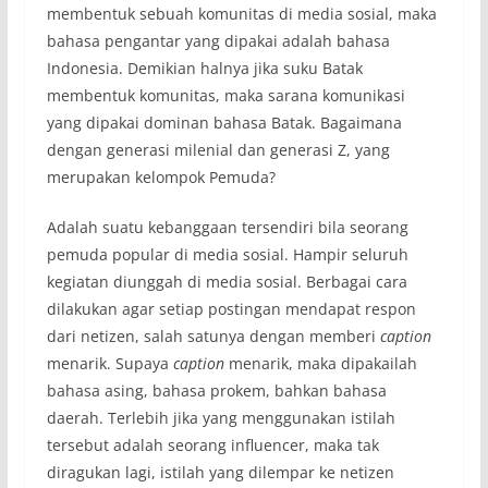
membentuk sebuah komunitas di media sosial, maka
bahasa pengantar yang dipakai adalah bahasa
Indonesia. Demikian halnya jika suku Batak
membentuk komunitas, maka sarana komunikasi
yang dipakai dominan bahasa Batak. Bagaimana
dengan generasi milenial dan generasi Z, yang
merupakan kelompok Pemuda?
Adalah suatu kebanggaan tersendiri bila seorang
pemuda popular di media sosial. Hampir seluruh
kegiatan diunggah di media sosial. Berbagai cara
dilakukan agar setiap postingan mendapat respon
dari netizen, salah satunya dengan memberi
caption
menarik. Supaya
caption
menarik, maka dipakailah
bahasa asing, bahasa prokem, bahkan bahasa
daerah. Terlebih jika yang menggunakan istilah
tersebut adalah seorang influencer, maka tak
diragukan lagi, istilah yang dilempar ke netizen