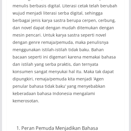
menulis berbasis digital. Literasi cetak telah berubah
wujud menjadi literasi serba digital, sehingga
berbagai jenis karya sastra berupa cerpen, cerbung,
dan novel dapat dengan mudah ditemukan dengan
mesin pencari. Untuk karya sastra seperti novel
dengan genre remaja/pemuda, maka penulisnya
menggunakan istilah-istilah tidak baku. Bahan
bacaan seperti ini digemari karena memakai bahasa
dan istilah yang serba praktis, dan ternyata
konsumen sangat menyukai hal itu. Maka tak dapat
dipungkiri, remaja/pemuda kita menjadi ‘Agen
penular bahasa tidak baku’ yang menyebabkan
keberadaan bahasa Indonesia mengalami
kemerosotan.
Peran Pemuda Menjadikan Bahasa