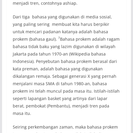
menjadi tren, contohnya ashiap.
Dari tiga bahasa yang digunakan di media sosial,
yang paling sering membuat kita harus berpikir
untuk mencari padanan katanya adalah bahasa
7
prokem (bahasa gaul).
Bahasa prokem adalah ragam
bahasa tidak baku yang lazim digunakan di wilayah
Jakarta pada tahun 1970-an (Wikipedia bahasa
Indonesia). Penyebutan bahasa prokem berasal dari
kata preman, adalah bahasa yang digunakan
dikalangan remaja. Sebagai generasi X yang pernah
menjalani masa SMA di tahun 1980-an, bahasa
prokem ini telah muncul pada masa itu. Istilah-istilah
seperti lapangan basket yang artinya dari lapar
berat, pembokat (Pembantu), menjadi tren pada
masa itu.
Seiring perkembangan zaman, maka bahasa prokem