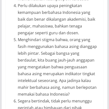
Perlu dilakukan upaya peningkatan
kemampuan berbahasa Indonesia yang
baik dan benar dikalangan akademisi, baik
pelajar, mahasiswa, bahkan tenaga
pengajar seperti guru dan dosen.
Menghindari stigma bahwa, orang yang
fasih menggunakan bahasa asing dianggap
lebih pintar. Sebagai bangsa yang
berdaulat, kita buang jauh-jauh anggapan
yang mengatakan bahwa penguasaan
bahasa asing merupakan indikator tingkat
intelektual seseorang. Apa jadinya kalau
mahir berbahasa asing, namun berlepotan
memakai bahasa Indonesia?
Segera bertindak, tidak perlu menunggu
perintah atau himbauan dari pihak