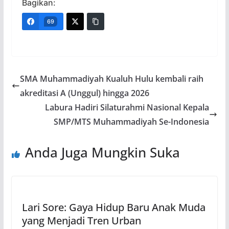
Bagikan:
69
SMA Muhammadiyah Kualuh Hulu kembali raih
akreditasi A (Unggul) hingga 2026
Labura Hadiri Silaturahmi Nasional Kepala
SMP/MTS Muhammadiyah Se-Indonesia
Anda Juga Mungkin Suka
Lari Sore: Gaya Hidup Baru Anak Muda
yang Menjadi Tren Urban