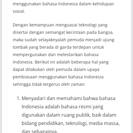
menggunakan bahasa Indonesia dalam kehidupan
sosial.
Dengan kemampuan menguasai teknologi yang
disertai dengan semangat kecintaan pada bangsa,
maka sudah selayaknyalah pemuda menjadi ujung
tombak yang berada di garda terdepan untuk
mempergunakan dan melestarikan bahasa
Indonesia. Berikut ini adalah beberapa hal yang
dapat dilakukan oleh pemuda dalam upaya
pembiasaan menggunakan bahasa Indonesia
sehingga tidak tergerus oleh zaman:
Menyadari dan memahami bahwa bahasa
Indonesia adalah bahasa resmi yang
digunakan dalam ruang publik, baik dalam
bidang pendidikan, teknologi, media massa,
dan sebagainya.