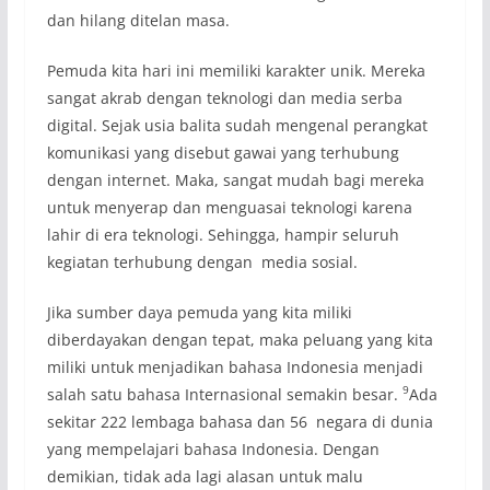
dan hilang ditelan masa.
Pemuda kita hari ini memiliki karakter unik. Mereka
sangat akrab dengan teknologi dan media serba
digital. Sejak usia balita sudah mengenal perangkat
komunikasi yang disebut gawai yang terhubung
dengan internet. Maka, sangat mudah bagi mereka
untuk menyerap dan menguasai teknologi karena
lahir di era teknologi. Sehingga, hampir seluruh
kegiatan terhubung dengan media sosial.
Jika sumber daya pemuda yang kita miliki
diberdayakan dengan tepat, maka peluang yang kita
miliki untuk menjadikan bahasa Indonesia menjadi
9
salah satu bahasa Internasional semakin besar.
Ada
sekitar 222 lembaga bahasa dan 56 negara di dunia
yang mempelajari bahasa Indonesia. Dengan
demikian, tidak ada lagi alasan untuk malu