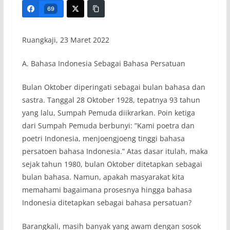
69
Ruangkaji, 23 Maret 2022
A. Bahasa Indonesia Sebagai Bahasa Persatuan
Bulan Oktober diperingati sebagai bulan bahasa dan
sastra. Tanggal 28 Oktober 1928, tepatnya 93 tahun
yang lalu, Sumpah Pemuda diikrarkan. Poin ketiga
dari Sumpah Pemuda berbunyi: ”Kami poetra dan
poetri Indonesia, menjoengjoeng tinggi bahasa
persatoen bahasa Indonesia.” Atas dasar itulah, maka
sejak tahun 1980, bulan Oktober ditetapkan sebagai
bulan bahasa. Namun, apakah masyarakat kita
memahami bagaimana prosesnya hingga bahasa
Indonesia ditetapkan sebagai bahasa persatuan?
Barangkali, masih banyak yang awam dengan sosok