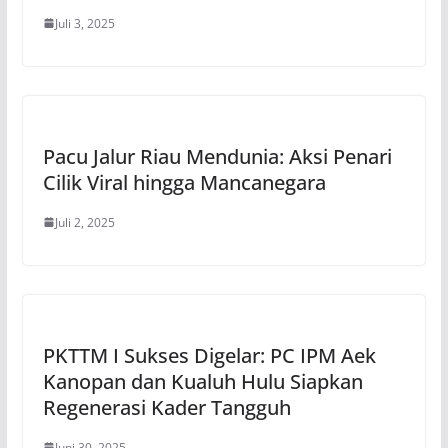
Juli 3, 2025
Pacu Jalur Riau Mendunia: Aksi Penari
Cilik Viral hingga Mancanegara
Juli 2, 2025
PKTTM I Sukses Digelar: PC IPM Aek
Kanopan dan Kualuh Hulu Siapkan
Regenerasi Kader Tangguh
Juni 30, 2025