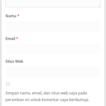
Nama
*
Email
*
Situs Web
Simpan nama, email, dan situs web saya pada
peramban ini untuk komentar saya berikutnya.