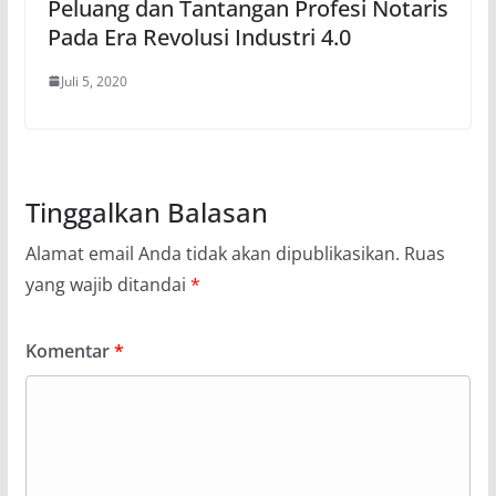
Peluang dan Tantangan Profesi Notaris
Pada Era Revolusi Industri 4.0
Juli 5, 2020
Tinggalkan Balasan
Alamat email Anda tidak akan dipublikasikan.
Ruas
yang wajib ditandai
*
Komentar
*