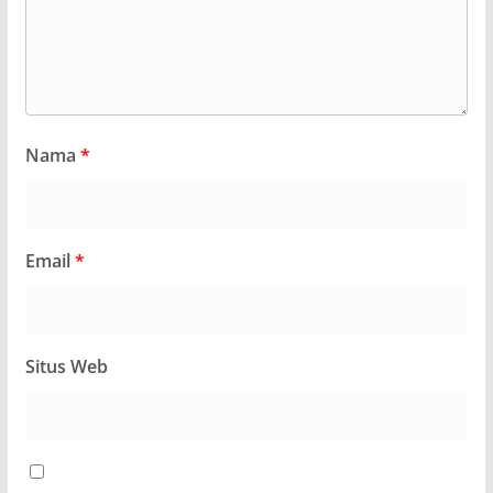
Nama
*
Email
*
Situs Web