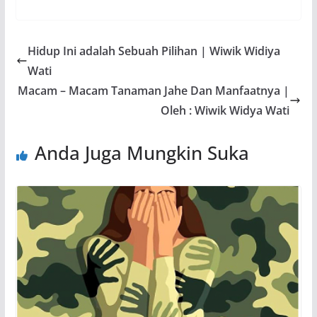
Hidup Ini adalah Sebuah Pilihan | Wiwik Widiya
Wati
Macam – Macam Tanaman Jahe Dan Manfaatnya |
Oleh : Wiwik Widya Wati
Anda Juga Mungkin Suka