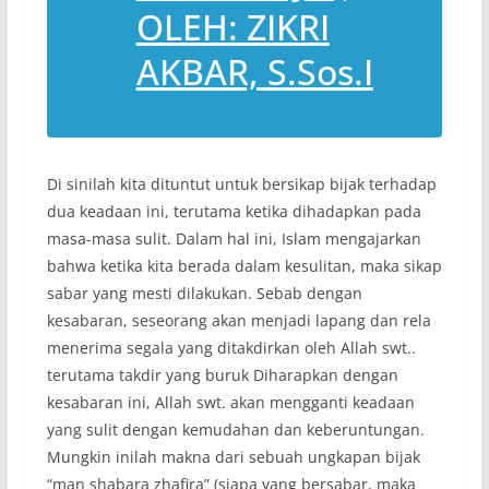
OLEH: ZIKRI
AKBAR, S.Sos.I
Di sinilah kita dituntut untuk bersikap bijak terhadap
dua keadaan ini, terutama ketika dihadapkan pada
masa-masa sulit. Dalam hal ini, Islam mengajarkan
bahwa ketika kita berada dalam kesulitan, maka sikap
sabar yang mesti dilakukan. Sebab dengan
kesabaran, seseorang akan menjadi lapang dan rela
menerima segala yang ditakdirkan oleh Allah swt..
terutama takdir yang buruk Diharapkan dengan
kesabaran ini, Allah swt. akan mengganti keadaan
yang sulit dengan kemudahan dan keberuntungan.
Mungkin inilah makna dari sebuah ungkapan bijak
“man shabara zhafira” (siapa yang bersabar, maka