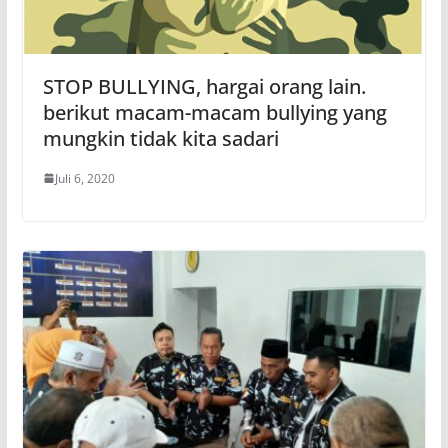
STOP BULLYING, hargai orang lain.
berikut macam-macam bullying yang
mungkin tidak kita sadari
Juli 6, 2020