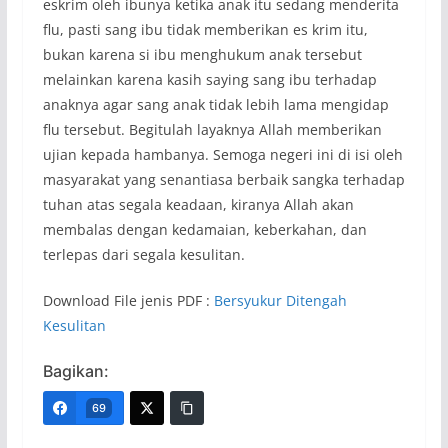
eskrim oleh ibunya ketika anak itu sedang menderita
flu, pasti sang ibu tidak memberikan es krim itu,
bukan karena si ibu menghukum anak tersebut
melainkan karena kasih saying sang ibu terhadap
anaknya agar sang anak tidak lebih lama mengidap
flu tersebut. Begitulah layaknya Allah memberikan
ujian kepada hambanya. Semoga negeri ini di isi oleh
masyarakat yang senantiasa berbaik sangka terhadap
tuhan atas segala keadaan, kiranya Allah akan
membalas dengan kedamaian, keberkahan, dan
terlepas dari segala kesulitan.
Download File jenis PDF :
Bersyukur Ditengah
Kesulitan
Bagikan:
69