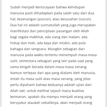
Sudah menjadi keniscayaan bahwa kehidupan
manusia pasti dihadapkan pada salah satu dari dua
hal; kesenangan (yusrun), atau kesusahan (‘usrun).
Dua hal ini adalah sunnatullah yang juga merupakan
manifestasi dari penciptaan pasangan oleh Allah
bagi segala makhluk, ada siang dan malam, ada
hidup dan mati, ada kaya dan miskin, ada pula
bahagia dan sengsara. Mungkin sebagian dari
manusia pada waktu tertentu menempuh masa-masa
sulit, sementara sebagian yang lain pada saat yang
sama tengah berada dalam masa-masa senang.
Namun terlepas dari apa yang dialami oleh manusia,
entah itu masa sulit atau masa senang, yang jelas
perlu dipahami bahwa keduanya adalah ujian dari
Allah swt. untuk melihat sejauh mana kualitas
keimanan, apakah dia mampu menjadi orang yang
bersyukur ataukah sebaliknya, akan menjadi orang