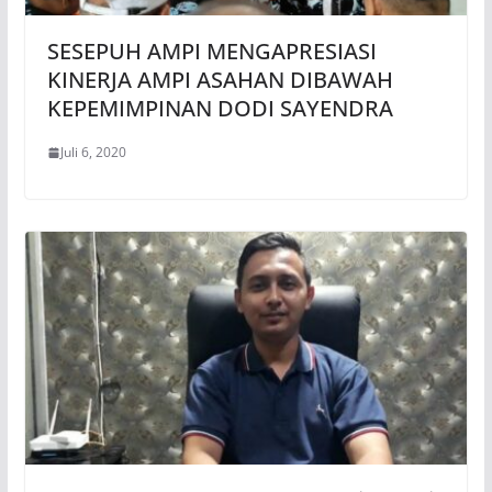
SESEPUH AMPI MENGAPRESIASI
KINERJA AMPI ASAHAN DIBAWAH
KEPEMIMPINAN DODI SAYENDRA
Juli 6, 2020