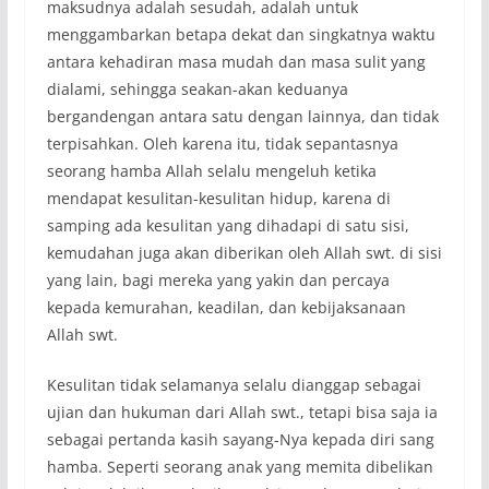
maksudnya adalah sesudah, adalah untuk
menggambarkan betapa dekat dan singkatnya waktu
antara kehadiran masa mudah dan masa sulit yang
dialami, sehingga seakan-akan keduanya
bergandengan antara satu dengan lainnya, dan tidak
terpisahkan. Oleh karena itu, tidak sepantasnya
seorang hamba Allah selalu mengeluh ketika
mendapat kesulitan-kesulitan hidup, karena di
samping ada kesulitan yang dihadapi di satu sisi,
kemudahan juga akan diberikan oleh Allah swt. di sisi
yang lain, bagi mereka yang yakin dan percaya
kepada kemurahan, keadilan, dan kebijaksanaan
Allah swt.
Kesulitan tidak selamanya selalu dianggap sebagai
ujian dan hukuman dari Allah swt., tetapi bisa saja ia
sebagai pertanda kasih sayang-Nya kepada diri sang
hamba. Seperti seorang anak yang memita dibelikan