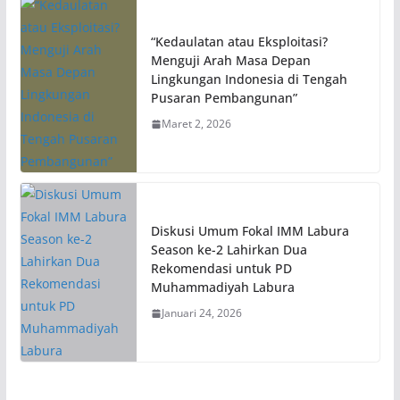
“Kedaulatan atau Eksploitasi?
Menguji Arah Masa Depan
Lingkungan Indonesia di Tengah
Pusaran Pembangunan”
Maret 2, 2026
Diskusi Umum Fokal IMM Labura
Season ke-2 Lahirkan Dua
Rekomendasi untuk PD
Muhammadiyah Labura
Januari 24, 2026