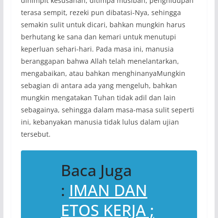
dihimpit kesusahan, ditimpa musibah, penghidupan
terasa sempit, rezeki pun dibatasi-Nya, sehingga
semakin sulit untuk dicari, bahkan mungkin harus
berhutang ke sana dan kemari untuk menutupi
keperluan sehari-hari. Pada masa ini, manusia
beranggapan bahwa Allah telah menelantarkan,
mengabaikan, atau bahkan menghinanyaMungkin
sebagian di antara ada yang mengeluh, bahkan
mungkin mengatakan Tuhan tidak adil dan lain
sebagainya, sehingga dalam masa-masa sulit seperti
ini, kebanyakan manusia tidak lulus dalam ujian
tersebut.
Baca Juga
:
IMAN DAN
ETOS KERJA ;