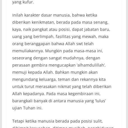
yang kufur.
Inilah karakter dasar manusia, bahwa ketika
diberikan kenikmatan, berada pada masa senang,
kaya, naik pangkat atau posisi, dapat jabatan baru,
uang yang berlimpah, fasilitas yang mewah, maka
orang beranggapan bahwa Allah swt telah
memuliakannya. Mungkin pada masa-masa ini,
seseorang dengan sangat mudahnya, dengan
perasaan gembira mengucapkan ‘alhamdulillah’,
memuji kepada Allah. Bahkan mungkin akan
mengundang keluarga, teman dan rekannya kita
untuk turut merasakan nikmat yang telah diberikan
Allah kepadanya. Pada masa kegembiraan ini,
barangkali banyak di antara manusia yang ‘lulus’
ujian Tuhan ini.
Tetapi ketika manusia berada pada posisi sulit,