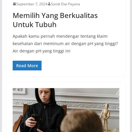
September 7, 2024
Sandi Dwi Payana
Memilih Yang Berkualitas
Untuk Tubuh
Apakah kamu pernah mendengar tentang klaim
kesehatan dari meminum air dengan pH yang tinggi?
Air dengan pH yang tinggi ini
Read More