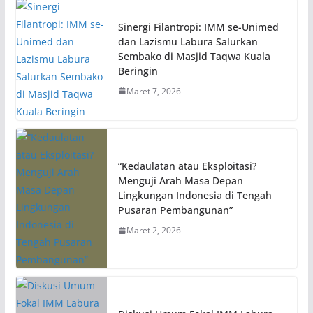
Sinergi Filantropi: IMM se-Unimed
dan Lazismu Labura Salurkan
Sembako di Masjid Taqwa Kuala
Beringin
Maret 7, 2026
“Kedaulatan atau Eksploitasi?
Menguji Arah Masa Depan
Lingkungan Indonesia di Tengah
Pusaran Pembangunan”
Maret 2, 2026