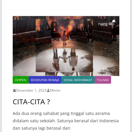
CERPEN
KEHIDUPAN REMAJA
SOSIAL MASYARAKAT
TULISAN
Desember 1, 2023
Mimin
CITA-CITA ?
Ada dua orang sahabat yang tinggal satu asrama
didalam satu sekolah. Satunya berasal dari Indonesia
dan satunya lagi berasal dari